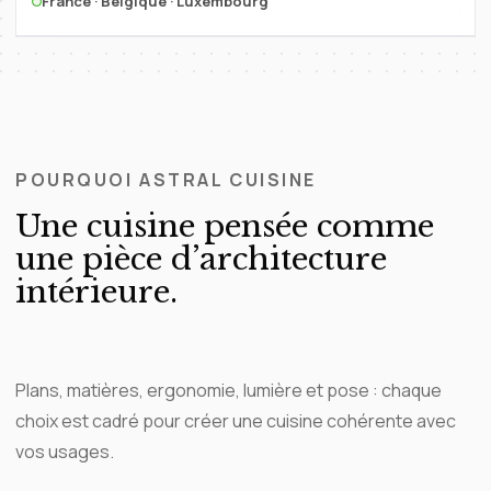
France · Belgique · Luxembourg
POURQUOI ASTRAL CUISINE
Une cuisine pensée comme
une pièce d’architecture
intérieure.
Plans, matières, ergonomie, lumière et pose : chaque
choix est cadré pour créer une cuisine cohérente avec
vos usages.