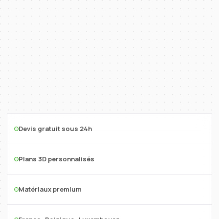
Devis gratuit sous 24h
Plans 3D personnalisés
Matériaux premium