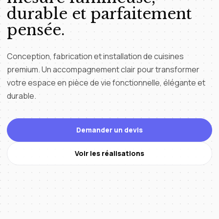
durable et parfaitement
pensée.
Conception, fabrication et installation de cuisines
premium. Un accompagnement clair pour transformer
votre espace en pièce de vie fonctionnelle, élégante et
durable.
Demander un devis
Voir les réalisations