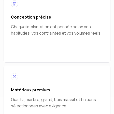
Conception précise
Chaque implantation est pensée selon vos
habitudes, vos contraintes et vos volumes réels.
Matériaux premium
Quartz, marbre, granit, bois massif et finitions
sélectionnées avec exigence.