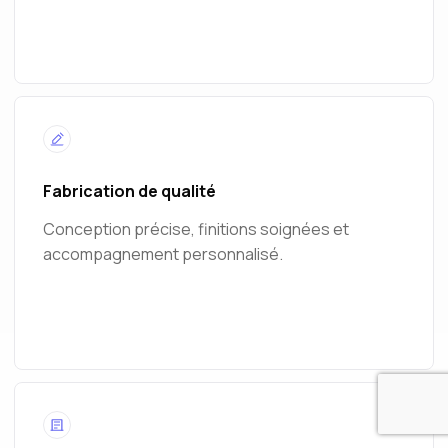
Fabrication de qualité
Conception précise, finitions soignées et
accompagnement personnalisé.