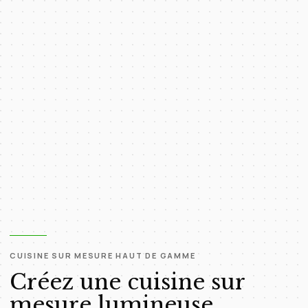
CUISINE SUR MESURE HAUT DE GAMME
Créez une cuisine sur
mesure lumineuse,