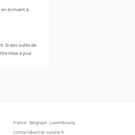
en écrivant à :
. Si des outils de
tre mise à jour.
France · Belgique · Luxembourg
contact@astral-cuisine.fr