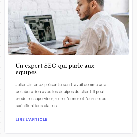
Un expert SEO qui parle aux
equipes
Julien Jimenez présente son travail comme une
collaboration avec les équipes du client. Il peut
produire, superviser, relire, former et fournir des
spécifications claires…
LIRE L'ARTICLE