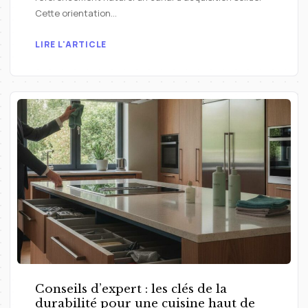
Cette orientation…
LIRE L'ARTICLE
Conseils d’expert : les clés de la
durabilité pour une cuisine haut de