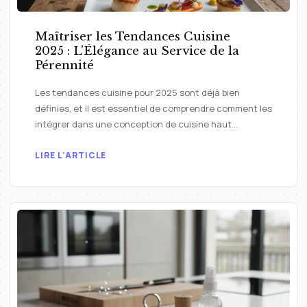
Maîtriser les Tendances Cuisine
2025 : L’Élégance au Service de la
Pérennité
Les tendances cuisine pour 2025 sont déjà bien
définies, et il est essentiel de comprendre comment les
intégrer dans une conception de cuisine haut…
LIRE L'ARTICLE