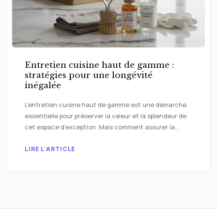
Entretien cuisine haut de gamme :
stratégies pour une longévité
inégalée
L’entretien cuisine haut de gamme est une démarche
essentielle pour préserver la valeur et la splendeur de
cet espace d’exception. Mais comment assurer la…
LIRE L'ARTICLE