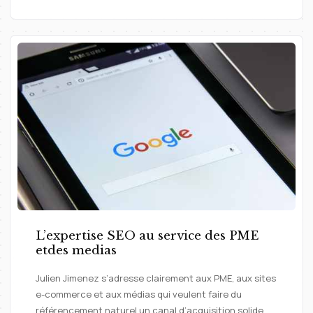
L’expertise SEO au service des PME
etdes medias
Julien Jimenez s’adresse clairement aux PME, aux sites
e-commerce et aux médias qui veulent faire du
référencement naturel un canal d’acquisition solide.