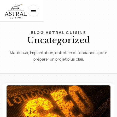
BLOG ASTRAL CUISINE
Uncategorized
Matériaux, implantation, entretien et tendances pour
préparer un projet plus clair.