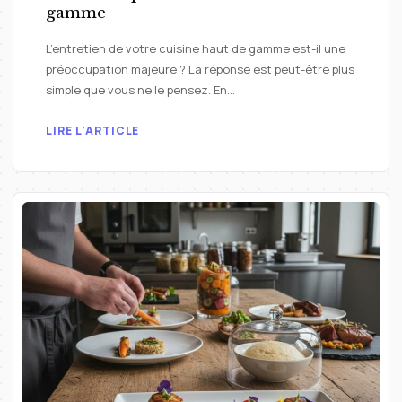
gamme
L’entretien de votre cuisine haut de gamme est-il une
préoccupation majeure ? La réponse est peut-être plus
simple que vous ne le pensez. En…
LIRE L'ARTICLE