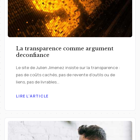
La transparence comme argument
deconfiance
Le site de Julien Jimenez insiste sur la transparence :
pas de coûts cachés, pas de revente d’outils ou de
liens, pas de livrables…
LIRE L'ARTICLE