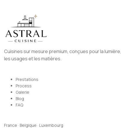
Cuisines sur mesure premium, conçues pour la lumière,
les usages et les matières.
Prestations
Process
Galerie
Blog
FAQ
France · Belgique · Luxembourg