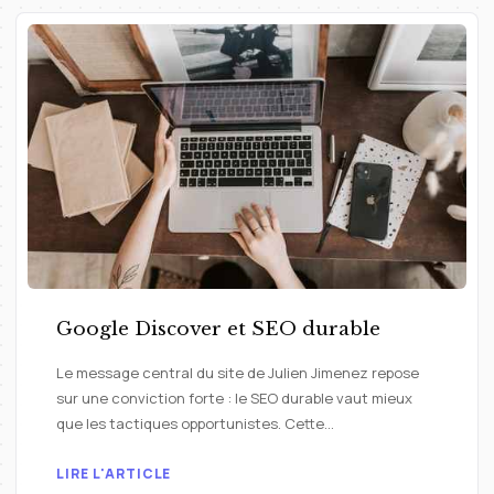
Google Discover et SEO durable
Le message central du site de Julien Jimenez repose
sur une conviction forte : le SEO durable vaut mieux
que les tactiques opportunistes. Cette…
LIRE L'ARTICLE