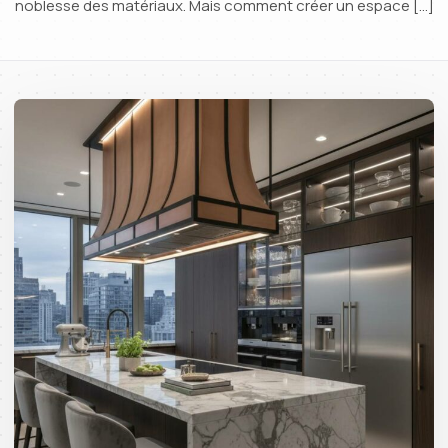
noblesse des matériaux. Mais comment créer un espace […]