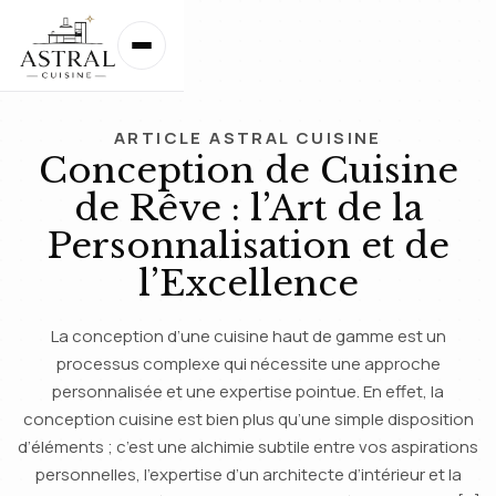
ARTICLE ASTRAL CUISINE
Conception de Cuisine
de Rêve : l’Art de la
Personnalisation et de
l’Excellence
La conception d’une cuisine haut de gamme est un
processus complexe qui nécessite une approche
personnalisée et une expertise pointue. En effet, la
conception cuisine est bien plus qu’une simple disposition
d’éléments ; c’est une alchimie subtile entre vos aspirations
personnelles, l’expertise d’un architecte d’intérieur et la