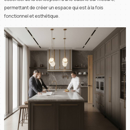
permettant de créer un espace qui est à la fois
fonctionnel et esthétique.