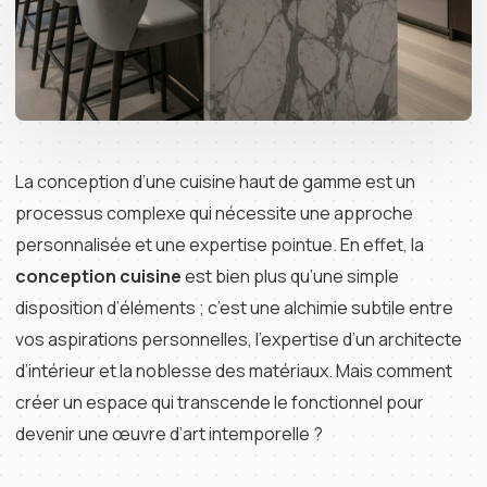
La conception d’une cuisine haut de gamme est un
processus complexe qui nécessite une approche
personnalisée et une expertise pointue. En effet, la
conception cuisine
est bien plus qu’une simple
disposition d’éléments ; c’est une alchimie subtile entre
vos aspirations personnelles, l’expertise d’un architecte
d’intérieur et la noblesse des matériaux. Mais comment
créer un espace qui transcende le fonctionnel pour
devenir une œuvre d’art intemporelle ?