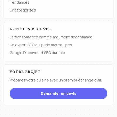
Tendances
Uncategorized
ARTICLES RÉCENTS
La transparence comme argument deconfiance
Un expert SEO qui parle aux equipes
Google Discover et SEO durable
VOTRE PROJET
Préparez votre cuisine avec un premier échange clair.
Demander un devis