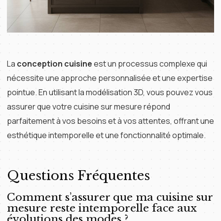
La
conception cuisine
est un processus complexe qui
nécessite une approche personnalisée et une expertise
pointue. En utilisant la modélisation 3D, vous pouvez vous
assurer que votre cuisine sur mesure répond
parfaitement à vos besoins et à vos attentes, offrant une
esthétique intemporelle et une fonctionnalité optimale.
Questions Fréquentes
Comment s’assurer que ma cuisine sur
mesure reste intemporelle face aux
évolutions des modes ?