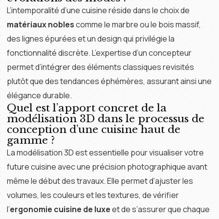
L’intemporalité d’une cuisine réside dans le choix de
matériaux nobles
comme le marbre ou le bois massif,
des lignes épurées et un design qui privilégie la
fonctionnalité discrète. L’expertise d’un concepteur
permet d’intégrer des éléments classiques revisités
plutôt que des tendances éphémères, assurant ainsi une
élégance durable.
Quel est l’apport concret de la
modélisation 3D dans le processus de
conception d’une cuisine haut de
gamme ?
La modélisation 3D est essentielle pour visualiser votre
future cuisine avec une précision photographique avant
même le début des travaux. Elle permet d’ajuster les
volumes, les couleurs et les textures, de vérifier
l’
ergonomie cuisine de luxe
et de s’assurer que chaque