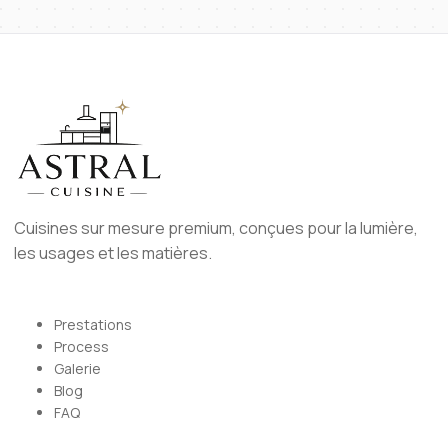
Cuisines sur mesure premium, conçues pour la lumière,
les usages et les matières.
Prestations
Process
Galerie
Blog
FAQ