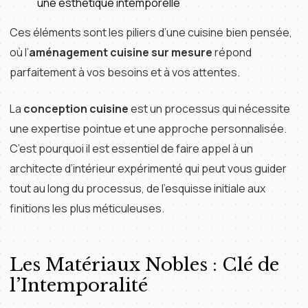
une esthétique intemporelle
Ces éléments sont les piliers d’une cuisine bien pensée,
où l’
aménagement cuisine sur mesure
répond
parfaitement à vos besoins et à vos attentes.
La
conception cuisine
est un processus qui nécessite
une expertise pointue et une approche personnalisée.
C’est pourquoi il est essentiel de faire appel à un
architecte d’intérieur expérimenté qui peut vous guider
tout au long du processus, de l’esquisse initiale aux
finitions les plus méticuleuses.
Les Matériaux Nobles : Clé de
l’Intemporalité