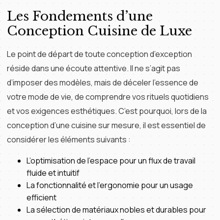
Les Fondements d’une
Conception Cuisine de Luxe
Le point de départ de toute conception d’exception
réside dans une écoute attentive. Il ne s’agit pas
d’imposer des modèles, mais de déceler l’essence de
votre mode de vie, de comprendre vos rituels quotidiens
et vos exigences esthétiques. C’est pourquoi, lors de la
conception d’une cuisine sur mesure, il est essentiel de
considérer les éléments suivants :
L’optimisation de l’espace pour un flux de travail
fluide et intuitif
La fonctionnalité et l’ergonomie pour un usage
efficient
La sélection de matériaux nobles et durables pour