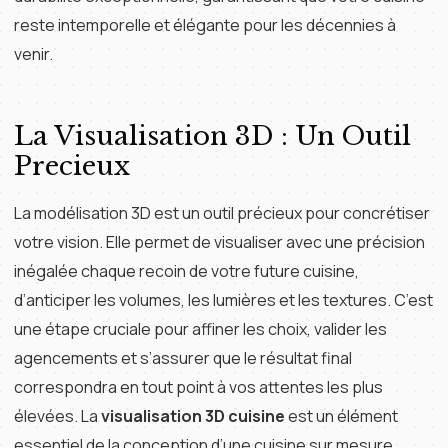
reste intemporelle et élégante pour les décennies à
venir.
La Visualisation 3D : Un Outil
Precieux
La modélisation 3D est un outil précieux pour concrétiser
votre vision. Elle permet de visualiser avec une précision
inégalée chaque recoin de votre future cuisine,
d’anticiper les volumes, les lumières et les textures. C’est
une étape cruciale pour affiner les choix, valider les
agencements et s’assurer que le résultat final
correspondra en tout point à vos attentes les plus
élevées. La
visualisation 3D cuisine
est un élément
essentiel de la conception d’une cuisine sur mesure,