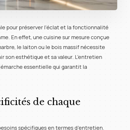
le pour préserver l’éclat et la fonctionnalité
me. En effet, une cuisine sur mesure conçue
arbre, le laiton ou le bois massif nécessite
r son esthétique et sa valeur. L’entretien
démarche essentielle qui garantit la
ficités de chaque
besoins spécifiques en termes d’entretien.