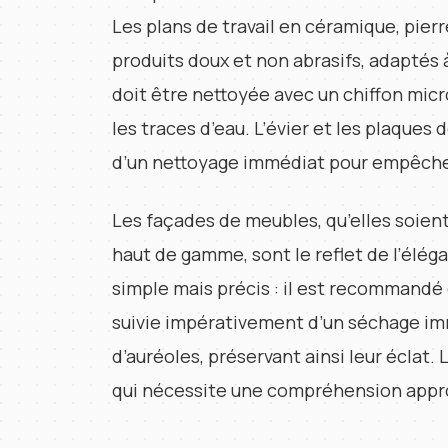
Les plans de travail en céramique, pierr
produits doux et non abrasifs, adaptés à
doit être nettoyée avec un chiffon micr
les traces d’eau. L’évier et les plaques 
d’un nettoyage immédiat pour empêcher 
Les façades de meubles, qu’elles soient 
haut de gamme, sont le reflet de l’élég
simple mais précis : il est recommandé 
suivie impérativement d’un séchage im
d’auréoles, préservant ainsi leur éclat.
qui nécessite une compréhension appro