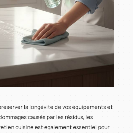
 préserver la longévité de vos équipements et
 dommages causés par les résidus, les
retien cuisine est également essentiel pour