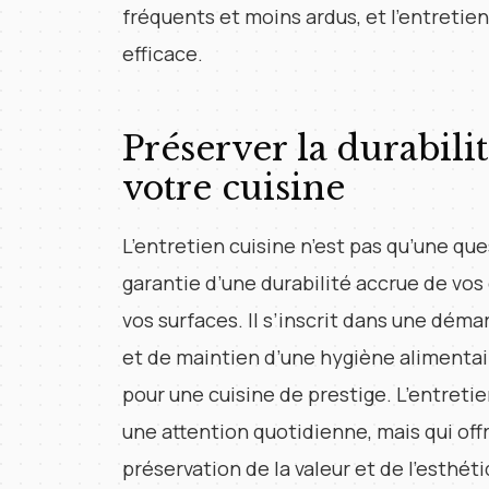
fréquents et moins ardus, et l’entretie
efficace.
Préserver la durabilit
votre cuisine
L’entretien cuisine n’est pas qu’une que
garantie d’une durabilité accrue de vos
vos surfaces. Il s’inscrit dans une dém
et de maintien d’une hygiène alimentai
pour une cuisine de prestige. L’entreti
une attention quotidienne, mais qui off
préservation de la valeur et de l’esthé