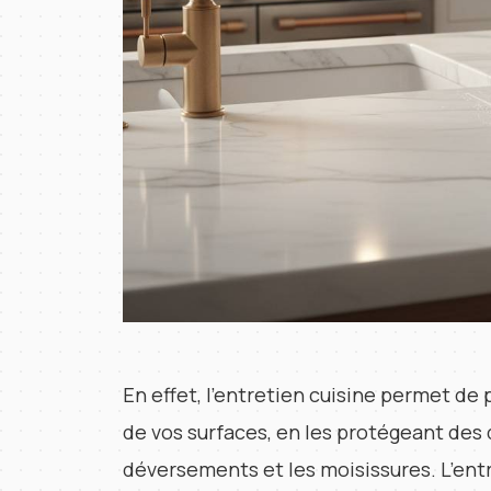
En effet, l’entretien cuisine permet de
de vos surfaces, en les protégeant des
déversements et les moisissures. L’ent