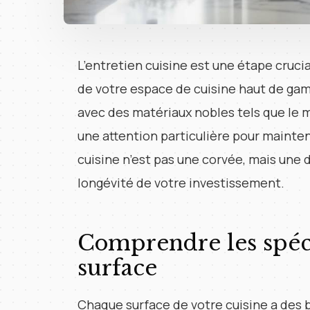
L’entretien cuisine est une étape crucia
de votre espace de cuisine haut de gam
avec des matériaux nobles tels que le m
une attention particulière pour mainteni
cuisine n’est pas une corvée, mais une 
longévité de votre investissement.
Comprendre les spéci
surface
Chaque surface de votre cuisine a des 