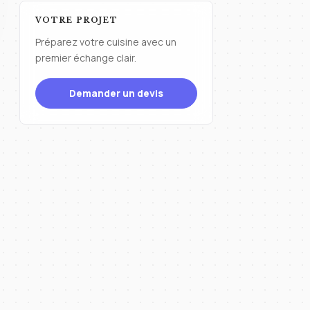
VOTRE PROJET
Préparez votre cuisine avec un
premier échange clair.
Demander un devis