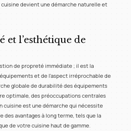
n cuisine devient une démarche naturelle et
é et l’esthétique de
stion de propreté immédiate ; il est la
 équipements et de l’aspect irréprochable de
arche globale de durabilité des équipements
re optimale, des préoccupations centrales
en cuisine est une démarche qui nécessite
re des avantages à long terme, tels que la
tique de votre cuisine haut de gamme.