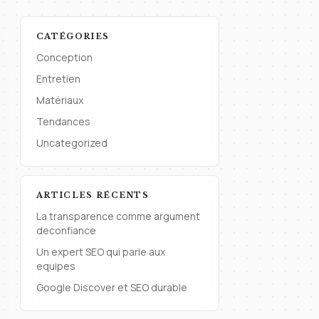
CATÉGORIES
Conception
Entretien
Matériaux
Tendances
Uncategorized
ARTICLES RÉCENTS
La transparence comme argument
deconfiance
Un expert SEO qui parle aux
equipes
Google Discover et SEO durable