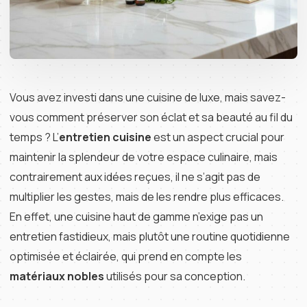
Vous avez investi dans une cuisine de luxe, mais savez-
vous comment préserver son éclat et sa beauté au fil du
temps ? L’
entretien cuisine
est un aspect crucial pour
maintenir la splendeur de votre espace culinaire, mais
contrairement aux idées reçues, il ne s’agit pas de
multiplier les gestes, mais de les rendre plus efficaces.
En effet, une cuisine haut de gamme n’exige pas un
entretien fastidieux, mais plutôt une routine quotidienne
optimisée et éclairée, qui prend en compte les
matériaux nobles
utilisés pour sa conception.