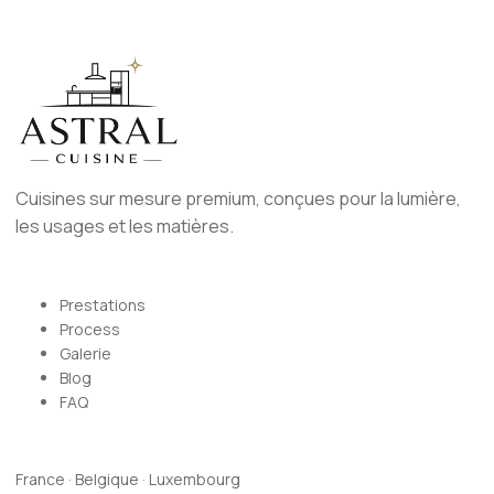
Cuisines sur mesure premium, conçues pour la lumière,
les usages et les matières.
Prestations
Process
Galerie
Blog
FAQ
France · Belgique · Luxembourg