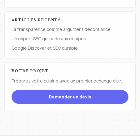
ARTICLES RÉCENTS
La transparence comme argument deconfiance
Un expert SEO qui parle aux equipes
Google Discover et SEO durable
VOTRE PROJET
Préparez votre cuisine avec un premier échange clair.
Demander un devis