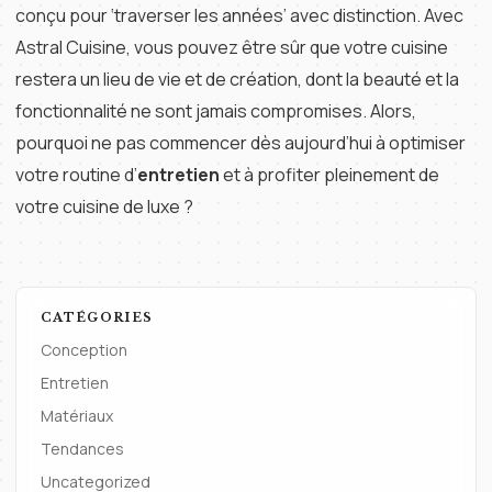
conçu pour ‘traverser les années’ avec distinction. Avec
Astral Cuisine, vous pouvez être sûr que votre cuisine
restera un lieu de vie et de création, dont la beauté et la
fonctionnalité ne sont jamais compromises. Alors,
pourquoi ne pas commencer dès aujourd’hui à optimiser
votre routine d’
entretien
et à profiter pleinement de
votre cuisine de luxe ?
CATÉGORIES
Conception
Entretien
Matériaux
Tendances
Uncategorized