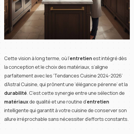
Cette vision à long terme, où l’
entretien
est intégré dès
la conception et le choix des matériaux, s’aligne
parfaitement avec les ‘Tendances Cuisine 2024-2026’
d’Astral Cuisine, qui prônent une ‘élégance pérenne’ et la
durabilité
. C’est cette synergie entre une sélection de
matériaux
de qualité et une routine d’
entretien
intelligente qui garantit à votre cuisine de conserver son
allure irréprochable sans nécessiter d’efforts constants.