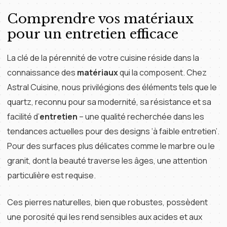
Comprendre vos matériaux
pour un entretien efficace
La clé de la pérennité de votre cuisine réside dans la
connaissance des
matériaux
qui la composent. Chez
Astral Cuisine, nous privilégions des éléments tels que le
quartz, reconnu pour sa modernité, sa résistance et sa
facilité d’
entretien
– une qualité recherchée dans les
tendances actuelles pour des designs ‘à faible entretien’.
Pour des surfaces plus délicates comme le marbre ou le
granit, dont la beauté traverse les âges, une attention
particulière est requise.
Ces pierres naturelles, bien que robustes, possèdent
une porosité qui les rend sensibles aux acides et aux