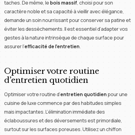
taches. De même, le
bois massif
, choisi pour son
caractère noble et sa capacité à vieillir avec élégance,
demande un soin nourrissant pour conserver sa patine et
éviter les dessèchements. Il est essentiel d’adapter vos
gestes à la nature intrinsèque de chaque surface pour
assurer l’
efficacité de l’entretien
.
Optimiser votre routine
d’entretien quotidien
Optimiser votre routine d’
entretien quotidien
pour une
cuisine de luxe commence par des habitudes simples
mais impactantes. L’élimination immédiate des
éclaboussures et des déversements est primordiale,
surtout sur les surfaces poreuses. Utilisez un chiffon