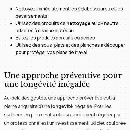
Nettoyez immédiatement les éclaboussures et les
déversements
Utilisez des produits de
nettoyage
au pH neutre
adaptés à chaque matériau
Évitez les produits abrasifs ou acides
Utilisez des sous-plats et des planches à découper
pour protéger vos plans de travail
Une approche préventive pour
une longévité inégalée
Au-delà des gestes, une approche préventive est la
pierre angulaire d’une
longévité
inégalée. Pour les
surfaces en pierre naturelle, un scellement régulier par
un professionnel est un investissement judicieux qui crée