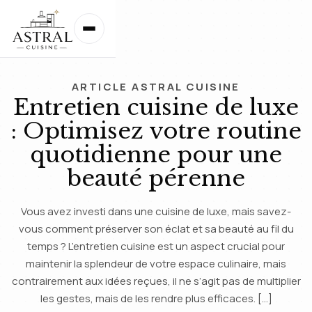
ARTICLE ASTRAL CUISINE
Entretien cuisine de luxe
: Optimisez votre routine
quotidienne pour une
beauté pérenne
Vous avez investi dans une cuisine de luxe, mais savez-
vous comment préserver son éclat et sa beauté au fil du
temps ? L’entretien cuisine est un aspect crucial pour
maintenir la splendeur de votre espace culinaire, mais
contrairement aux idées reçues, il ne s’agit pas de multiplier
les gestes, mais de les rendre plus efficaces. […]