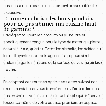
garantissent sa beauté et sa
longévité
sans difficulté
excessive.
Comment choisir les bons produits
pour ne pas abîmer ma cuisine haut
de gamme ?
Privilégiez toujours les produits au pH neutre et
spécifiquement conçus pour le type de matériau (pierre
naturelle,
bois
, quartz). Évitez les abrasifs, les acides ou
les nettoyants universels agressifs qui pourraient
endommager les finitions ou la surface de vos
matériaux
nobles
.
En adoptant ces routines optimisées et en suivant nos
recommandations, vous transformerez l’
entretien
non
pas en une corvée, mais en un rituel simple qui préserve
l’essence même de votre espace premium, un espace