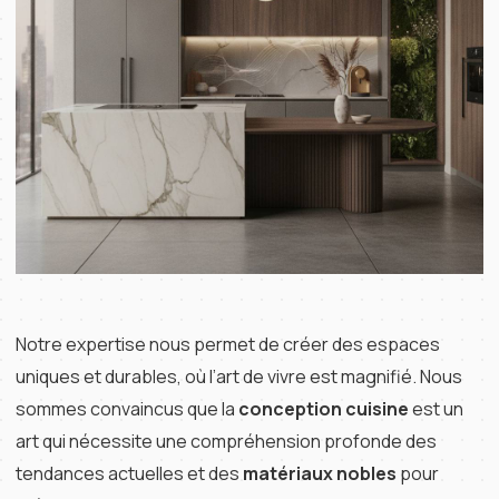
Notre expertise nous permet de créer des espaces
uniques et durables, où l’art de vivre est magnifié. Nous
sommes convaincus que la
conception cuisine
est un
art qui nécessite une compréhension profonde des
tendances actuelles et des
matériaux nobles
pour