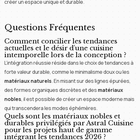
créer un espace unique et durable.
Questions Fréquentes
Comment concilier les tendances
actuelles et le désir d’une cuisine
intemporelle lors de la conception ?
L’intégration réussie réside dans le choix de tendances à
forte valeur durable, comme le minimalisme doux ou les
matériaux naturels
. En misant sur des lignes épurées,
des formes organiques discrètes et des
matériaux
nobles
, il est possible de créer un espace moderne mais
qui transcendera les modes éphémères.
Quels sont les matériaux nobles et
durables privilégiés par Astral Cuisine
pour les projets haut de gamme
intégrant les tendances 2026 ?