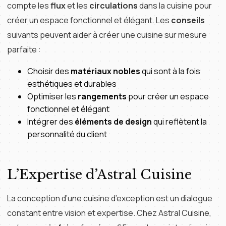
compte les
flux
et les
circulations
dans la cuisine pour
créer un espace fonctionnel et élégant. Les
conseils
suivants peuvent aider à créer une cuisine sur mesure
parfaite :
Choisir des
matériaux nobles
qui sont à la fois
esthétiques et durables
Optimiser les
rangements
pour créer un espace
fonctionnel et élégant
Intégrer des
éléments de design
qui reflètent la
personnalité du client
L’Expertise d’Astral Cuisine
La conception d’une cuisine d’exception est un dialogue
constant entre vision et expertise. Chez Astral Cuisine,