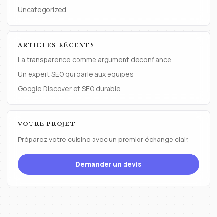
Uncategorized
ARTICLES RÉCENTS
La transparence comme argument deconfiance
Un expert SEO qui parle aux equipes
Google Discover et SEO durable
VOTRE PROJET
Préparez votre cuisine avec un premier échange clair.
Demander un devis