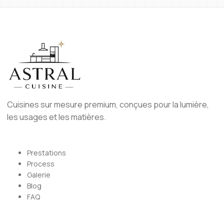
Cuisines sur mesure premium, conçues pour la lumière,
les usages et les matières.
Prestations
Process
Galerie
Blog
FAQ