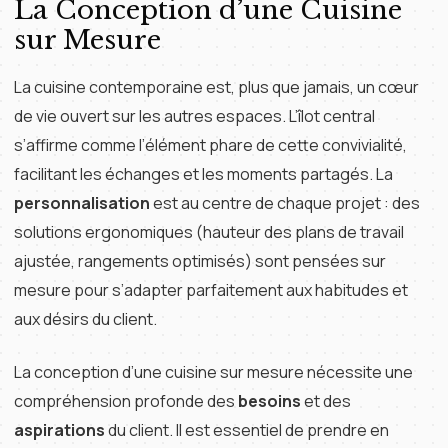
La Conception d’une Cuisine
sur Mesure
La cuisine contemporaine est, plus que jamais, un cœur
de vie ouvert sur les autres espaces. L’îlot central
s’affirme comme l’élément phare de cette convivialité,
facilitant les échanges et les moments partagés. La
personnalisation
est au centre de chaque projet : des
solutions ergonomiques (hauteur des plans de travail
ajustée, rangements optimisés) sont pensées sur
mesure pour s’adapter parfaitement aux habitudes et
aux désirs du client.
La conception d’une cuisine sur mesure nécessite une
compréhension profonde des
besoins
et des
aspirations
du client. Il est essentiel de prendre en