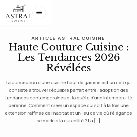
ARTICLE ASTRAL CUISINE
Haute Couture Cuisine :
Les Tendances 2026
Révélées
La conception d’une cuisine haut de gamme est un défi qui
consiste à trouver l’équilibre parfait entre l’adoption des
tendances contemporaines et la quête d’une intemporalité
pérenne. Comment créer un espace qui soit à la fois une
extension raffinée de l’habitat et un lieu de vie où l’élégance
se marie à la durabilité ? La […]