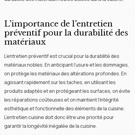
L’importance de l’entretien
préventif pour la durabilité des
matériaux
L’entretien préventif est crucial pour la durabilité des
matériaux nobles. En anticipant l’usure et les dommages,
on protège les matériaux des altérations profondes. En
agissant rapidement sur les taches, en utilisant les
produits adaptés et en protégeant les surfaces, on évite
les réparations coûteuses et on maintient l’intégrité
esthétique et fonctionnelle des éléments de la cuisine.
L’entretien cuisine doit donc être une priorité pour
garantir la longévité inégalée de la cuisine.