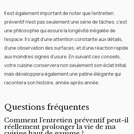
Il est également important de noter que l’entretien
préventif n’est pas seulement une série de tâches, c’est
une philosophie qui assure la longévité inégalée de
l’espace. Il s’agit d’une attention constante aux détails,
d’une observation des surfaces, et d’une réaction rapide
aux moindres signes d’usure. En suivant ces conseils,
votre cuisine conservera non seulement son éclat initial,
mais développera également une patine élégante qui
racontera son histoire, année après année.
Questions fréquentes
Comment l’entretien préventif peut-il
réellement prolonger la vie de ma
cuisine haut de gamme ?