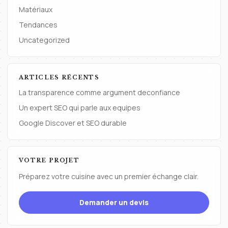
Matériaux
Tendances
Uncategorized
ARTICLES RÉCENTS
La transparence comme argument deconfiance
Un expert SEO qui parle aux equipes
Google Discover et SEO durable
VOTRE PROJET
Préparez votre cuisine avec un premier échange clair.
Demander un devis