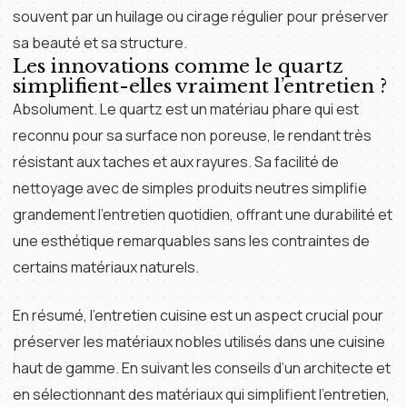
souvent par un huilage ou cirage régulier pour préserver
sa beauté et sa structure.
Les innovations comme le quartz
simplifient-elles vraiment l’entretien ?
Absolument. Le quartz est un matériau phare qui est
reconnu pour sa surface non poreuse, le rendant très
résistant aux taches et aux rayures. Sa facilité de
nettoyage avec de simples produits neutres simplifie
grandement l’entretien quotidien, offrant une durabilité et
une esthétique remarquables sans les contraintes de
certains matériaux naturels.
En résumé, l’entretien cuisine est un aspect crucial pour
préserver les matériaux nobles utilisés dans une cuisine
haut de gamme. En suivant les conseils d’un architecte et
en sélectionnant des matériaux qui simplifient l’entretien,