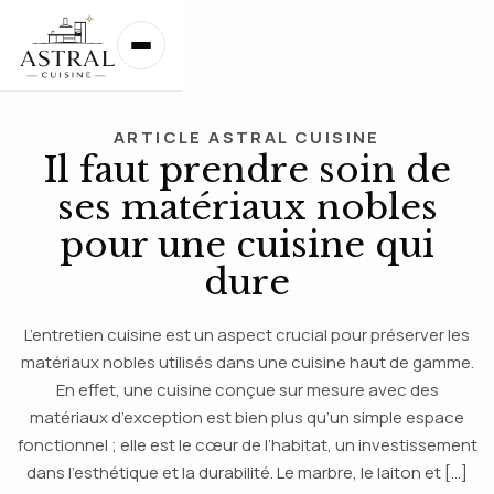
ARTICLE ASTRAL CUISINE
Il faut prendre soin de
ses matériaux nobles
pour une cuisine qui
dure
L’entretien cuisine est un aspect crucial pour préserver les
matériaux nobles utilisés dans une cuisine haut de gamme.
En effet, une cuisine conçue sur mesure avec des
matériaux d’exception est bien plus qu’un simple espace
fonctionnel ; elle est le cœur de l’habitat, un investissement
dans l’esthétique et la durabilité. Le marbre, le laiton et […]