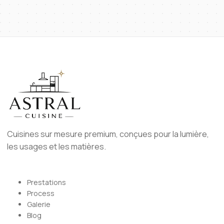
Cuisines sur mesure premium, conçues pour la lumière,
les usages et les matières.
Prestations
Process
Galerie
Blog