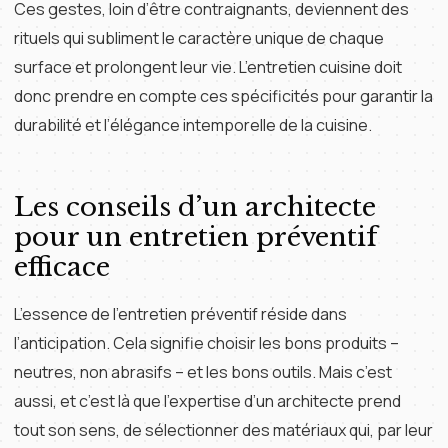
Ces gestes, loin d’être contraignants, deviennent des
rituels qui subliment le caractère unique de chaque
surface et prolongent leur vie. L’entretien cuisine doit
donc prendre en compte ces spécificités pour garantir la
durabilité et l’élégance intemporelle de la cuisine.
Les conseils d’un architecte
pour un entretien préventif
efficace
L’essence de l’entretien préventif réside dans
l’anticipation. Cela signifie choisir les bons produits –
neutres, non abrasifs – et les bons outils. Mais c’est
aussi, et c’est là que l’expertise d’un architecte prend
tout son sens, de sélectionner des matériaux qui, par leur