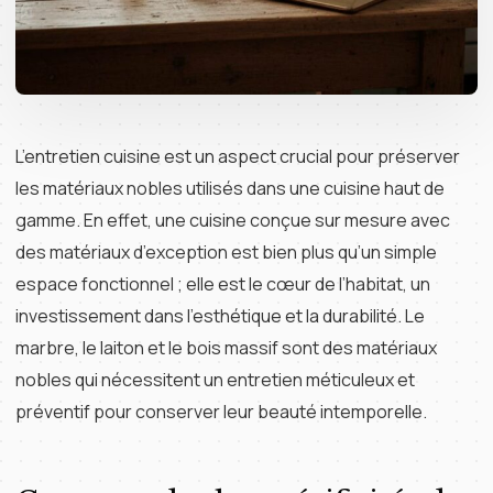
L’entretien cuisine est un aspect crucial pour préserver
les matériaux nobles utilisés dans une cuisine haut de
gamme. En effet, une cuisine conçue sur mesure avec
des matériaux d’exception est bien plus qu’un simple
espace fonctionnel ; elle est le cœur de l’habitat, un
investissement dans l’esthétique et la durabilité. Le
marbre, le laiton et le bois massif sont des matériaux
nobles qui nécessitent un entretien méticuleux et
préventif pour conserver leur beauté intemporelle.