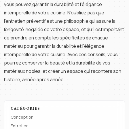
vous pouvez garantir la durabilité et l’élégance
intemporelle de votre cuisine. N’oubliez pas que
l’entretien préventif est une philosophie qui assure la
longévité inégalée de votre espace, et qu’il est important
de prendre en compte les spécificités de chaque
matériau pour garantir la durabilité et l’élégance
intemporelle de votre cuisine. Avec ces conseils, vous
pourrez conserver la beauté et la durabilité de vos
matériaux nobles, et créer un espace qui racontera son
histoire, année après année.
CATÉGORIES
Conception
Entretien