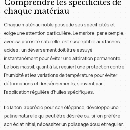
Comprendre les spécificités de
chaque matériau
Chaque matériau noble possède ses spécificités et
exige une attention particulière. Le marbre, par exemple,
avec sa porosité naturelle, est susceptible aux taches
acides ; un déversement doit être essuyé
instantanément pour éviter une altération permanente.
Le bois massif, quant à lui, requiert une protection contre
l’humidité et les variations de température pour éviter
déformations et dessèchements, souvent par
l’application régulière d’huiles spécifiques.
Le laiton, apprécié pour son élégance, développe une
patine naturelle qui peut être désirée ou, si l’on préfère
son éclat initial, nécessiter un polissage doux et régulier.