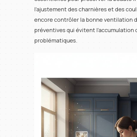
l’ajustement des charnières et des couli
encore contrôler la bonne ventilation d
préventives qui évitent l’accumulation
problématiques.