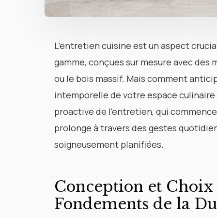
L’entretien cuisine est un aspect crucia
gamme, conçues sur mesure avec des mat
ou le bois massif. Mais comment anticip
intemporelle de votre espace culinaire
proactive de l’entretien, qui commence
prolonge à travers des gestes quotidie
soigneusement planifiées.
Conception et Choix 
Fondements de la Dur