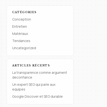
CATÉGORIES
Conception
Entretien
Matériaux
Tendances
Uncategorized
ARTICLES RÉCENTS
La transparence comme argument
deconfiance
Un expert SEO qui parle aux
equipes
Google Discover et SEO durable