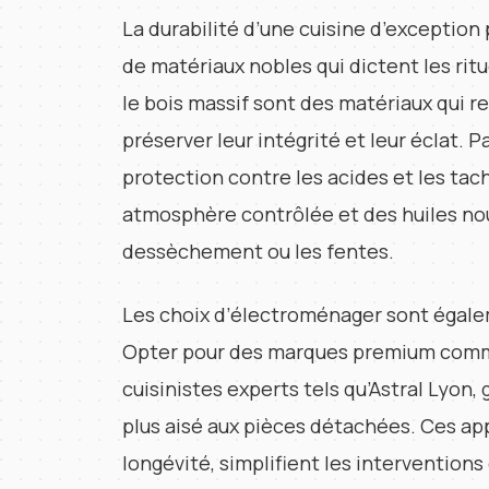
La durabilité d’une cuisine d’exception
de matériaux nobles qui dictent les ritu
le bois massif sont des matériaux qui r
préserver leur intégrité et leur éclat.
protection contre les acides et les tach
atmosphère contrôlée et des huiles nou
dessèchement ou les fentes.
Les choix d’électroménager sont égaleme
Opter pour des marques premium comme
cuisinistes experts tels qu’Astral Lyon,
plus aisé aux pièces détachées. Ces app
longévité, simplifient les intervention