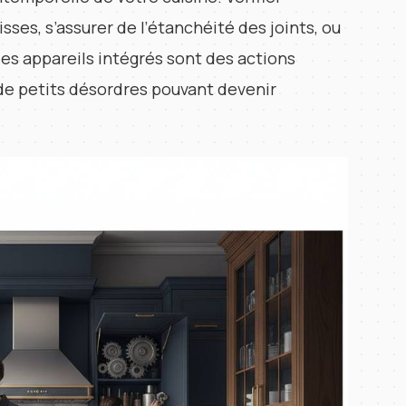
sses, s’assurer de l’étanchéité des joints, ou
es appareils intégrés sont des actions
 de petits désordres pouvant devenir