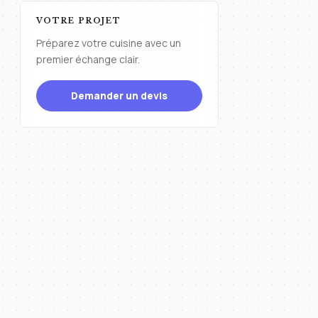
VOTRE PROJET
Préparez votre cuisine avec un
premier échange clair.
Demander un devis