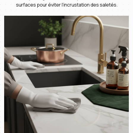
surfaces pour éviter l’incrustation des saletés.