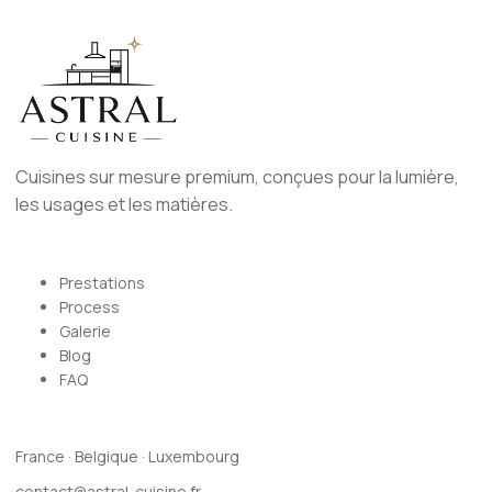
Cuisines sur mesure premium, conçues pour la lumière,
les usages et les matières.
Prestations
Process
Galerie
Blog
FAQ
France · Belgique · Luxembourg
contact@astral-cuisine.fr