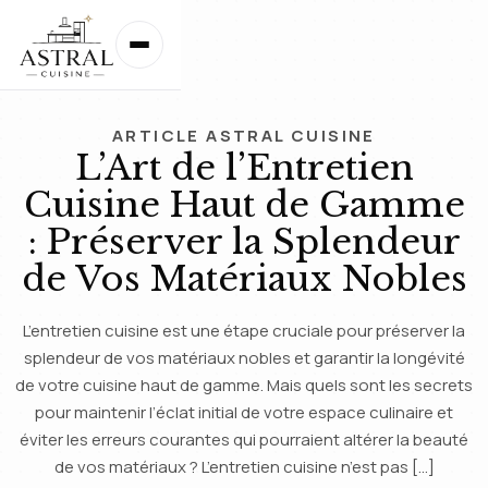
ARTICLE ASTRAL CUISINE
L’Art de l’Entretien
Cuisine Haut de Gamme
: Préserver la Splendeur
de Vos Matériaux Nobles
L’entretien cuisine est une étape cruciale pour préserver la
splendeur de vos matériaux nobles et garantir la longévité
de votre cuisine haut de gamme. Mais quels sont les secrets
pour maintenir l’éclat initial de votre espace culinaire et
éviter les erreurs courantes qui pourraient altérer la beauté
de vos matériaux ? L’entretien cuisine n’est pas […]