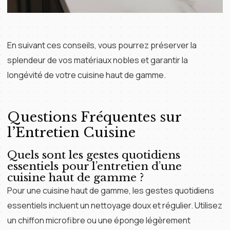
En suivant ces conseils, vous pourrez préserver la
splendeur de vos matériaux nobles et garantir la
longévité de votre cuisine haut de gamme.
Questions Fréquentes sur
l’Entretien Cuisine
Quels sont les gestes quotidiens
essentiels pour l’entretien d’une
cuisine haut de gamme ?
Pour une cuisine haut de gamme, les gestes quotidiens
essentiels incluent un nettoyage doux et régulier. Utilisez
un chiffon microfibre ou une éponge légèrement