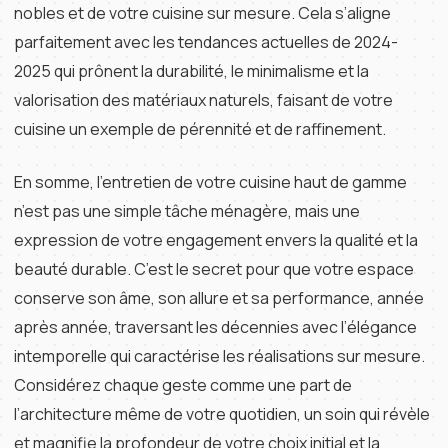
nobles et de votre cuisine sur mesure. Cela s’aligne
parfaitement avec les tendances actuelles de 2024-
2025 qui prônent la durabilité, le minimalisme et la
valorisation des matériaux naturels, faisant de votre
cuisine un exemple de pérennité et de raffinement.
En somme, l’entretien de votre cuisine haut de gamme
n’est pas une simple tâche ménagère, mais une
expression de votre engagement envers la qualité et la
beauté durable. C’est le secret pour que votre espace
conserve son âme, son allure et sa performance, année
après année, traversant les décennies avec l’élégance
intemporelle qui caractérise les réalisations sur mesure.
Considérez chaque geste comme une part de
l’architecture même de votre quotidien, un soin qui révèle
et magnifie la profondeur de votre choix initial et la