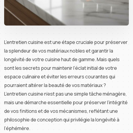
L’entretien cuisine est une étape cruciale pour préserver
la splendeur de vos matériaux nobles et garantir la
longévité de votre cuisine haut de gamme. Mais quels
sont les secrets pour maintenir l’éclat initial de votre
espace culinaire et éviter les erreurs courantes qui
pourraient altérer la beauté de vos matériaux ?
L’entretien cuisine n’est pas une simple tâche ménagère,
mais une démarche essentielle pour préserver l’intégrité
de vos finitions et de vos mécanismes, reflétant une
philosophie de conception qui privilégie la longévité à
l’éphémère.