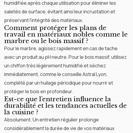
humidifiée après chaque utilisation pour éliminer les
saletés de surface, évitant ainsi leur incrustation et
préservant l’intégrité des matériaux.
Comment protéger les plans de
travail en matériaux nobles comme le
marbre ou le bois massif ?
Pour le marbre, agissez rapidement en cas de tache
avec un produit au pH neutre. Pour le bois massif, utilisez
un chiffon très légèrement humidifié et séchez
immédiatement, comme le conseille Astral Lyon,
complété par un huilage périodique pour nourrir et
protéger le bois en profondeur.
Est-ce que l’entretien influence la
durabilité et les tendances actuelles de
la cuisine ?
Absolument. Un entretien régulier prolonge
considérablement la durée de vie de vos matériaux