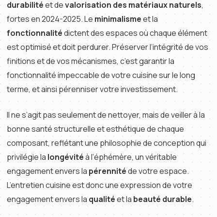
durabilité
et de
valorisation des matériaux naturels
,
fortes en 2024-2025. Le
minimalisme
et la
fonctionnalité
dictent des espaces où chaque élément
est optimisé et doit perdurer. Préserver l’intégrité de vos
finitions et de vos mécanismes, c’est garantir la
fonctionnalité impeccable de votre cuisine sur le long
terme, et ainsi pérenniser votre investissement.
Il ne s’agit pas seulement de nettoyer, mais de veiller à la
bonne santé structurelle et esthétique de chaque
composant, reflétant une philosophie de conception qui
privilégie la
longévité
à l’éphémère, un véritable
engagement envers la
pérennité
de votre espace.
L’entretien cuisine est donc une expression de votre
engagement envers la
qualité
et la
beauté durable
.