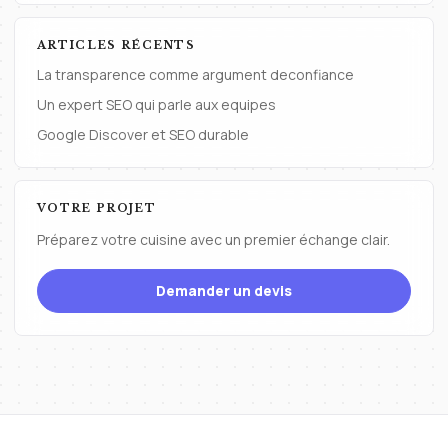
ARTICLES RÉCENTS
La transparence comme argument deconfiance
Un expert SEO qui parle aux equipes
Google Discover et SEO durable
VOTRE PROJET
Préparez votre cuisine avec un premier échange clair.
Demander un devis