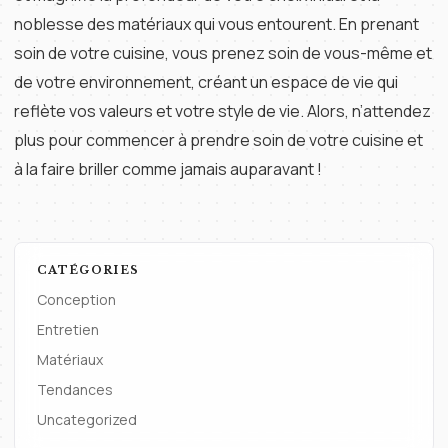
noblesse des matériaux qui vous entourent. En prenant
soin de votre cuisine, vous prenez soin de vous-même et
de votre environnement, créant un espace de vie qui
reflète vos valeurs et votre style de vie. Alors, n’attendez
plus pour commencer à prendre soin de votre cuisine et
à la faire briller comme jamais auparavant !
CATÉGORIES
Conception
Entretien
Matériaux
Tendances
Uncategorized