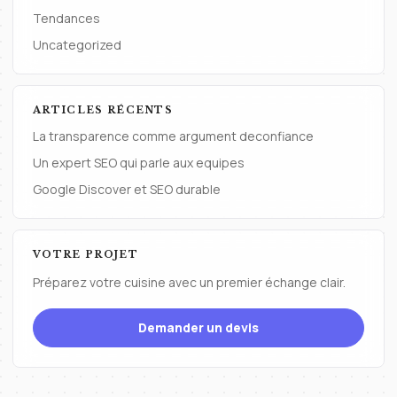
Tendances
Uncategorized
ARTICLES RÉCENTS
La transparence comme argument deconfiance
Un expert SEO qui parle aux equipes
Google Discover et SEO durable
VOTRE PROJET
Préparez votre cuisine avec un premier échange clair.
Demander un devis