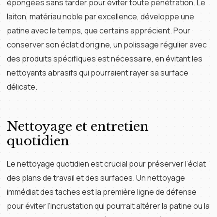
épongées sans tarder pour éviter toute pénétration. Le
laiton, matériau noble par excellence, développe une
patine avec le temps, que certains apprécient. Pour
conserver son éclat d’origine, un polissage régulier avec
des produits spécifiques est nécessaire, en évitant les
nettoyants abrasifs qui pourraient rayer sa surface
délicate.
Nettoyage et entretien
quotidien
Le nettoyage quotidien est crucial pour préserver l’éclat
des plans de travail et des surfaces. Un nettoyage
immédiat des taches est la première ligne de défense
pour éviter l’incrustation qui pourrait altérer la patine ou la