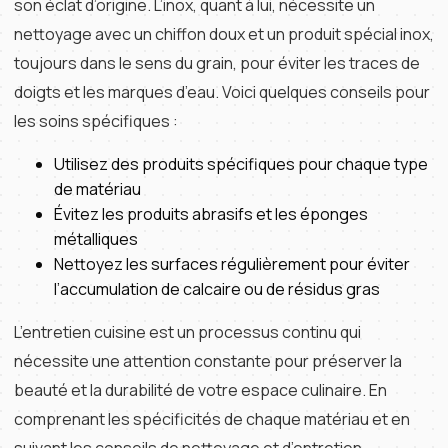
son éclat d’origine. L’inox, quant à lui, nécessite un
nettoyage avec un chiffon doux et un produit spécial inox,
toujours dans le sens du grain, pour éviter les traces de
doigts et les marques d’eau. Voici quelques conseils pour
les soins spécifiques :
Utilisez des produits spécifiques pour chaque type
de matériau
Évitez les produits abrasifs et les éponges
métalliques
Nettoyez les surfaces régulièrement pour éviter
l’accumulation de calcaire ou de résidus gras
L’entretien cuisine est un processus continu qui
nécessite une attention constante pour préserver la
beauté et la durabilité de votre espace culinaire. En
comprenant les spécificités de chaque matériau et en