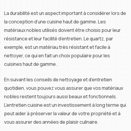
La durabilité est un aspect important à considérer lors de
la conception d’une cuisine haut de gamme. Les
matériaux nobles utilisés doivent être choisis pour leur
résistance et leur facilité d’entretien. Le quartz, par
exemple, est un matériau très résistant et facile à
nettoyer, ce qui en fait un choix populaire pour les
cuisines haut de gamme.
En suivant les conseils de nettoyage et d’entretien
quotidien, vous pouvez vous assurer que vos matériaux
nobles restent toujours aussi beaux et fonctionnels.
L’entretien cuisine est un investissement à long terme qui
peut aider à préserver la valeur de votre propriété et à
vous assurer des années de plaisir culinaire.