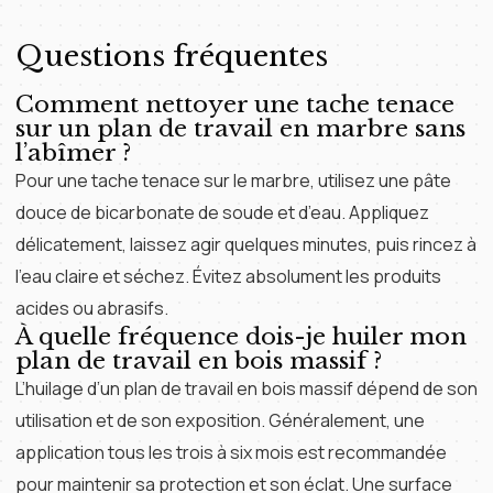
Questions fréquentes
Comment nettoyer une tache tenace
sur un plan de travail en marbre sans
l’abîmer ?
Pour une tache tenace sur le marbre, utilisez une pâte
douce de bicarbonate de soude et d’eau. Appliquez
délicatement, laissez agir quelques minutes, puis rincez à
l’eau claire et séchez. Évitez absolument les produits
acides ou abrasifs.
À quelle fréquence dois-je huiler mon
plan de travail en bois massif ?
L’huilage d’un plan de travail en bois massif dépend de son
utilisation et de son exposition. Généralement, une
application tous les trois à six mois est recommandée
pour maintenir sa protection et son éclat. Une surface