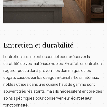
Entretien et durabilité
L’entretien cuisine est essentiel pour préserver la
durabilité de vos matériaux nobles. En effet, un entretien
régulier peut aider à prévenir les dommages et les
dégâts causés par les usages intensifs. Les matériaux
nobles utilisés dans une cuisine haut de gamme sont
souvent très résistants, mais ils nécessitent encore des
soins spécifiques pour conserver leur éclat et leur
fonctionnalité.