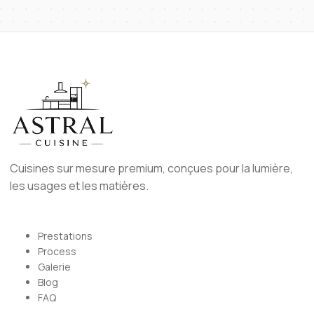
Cuisines sur mesure premium, conçues pour la lumière,
les usages et les matières.
Prestations
Process
Galerie
Blog
FAQ