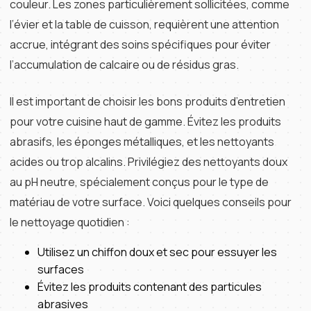
couleur. Les zones particulièrement sollicitées, comme
l’évier et la table de cuisson, requièrent une attention
accrue, intégrant des soins spécifiques pour éviter
l’accumulation de calcaire ou de résidus gras.
Il est important de choisir les bons produits d’entretien
pour votre cuisine haut de gamme. Évitez les produits
abrasifs, les éponges métalliques, et les nettoyants
acides ou trop alcalins. Privilégiez des nettoyants doux
au pH neutre, spécialement conçus pour le type de
matériau de votre surface. Voici quelques conseils pour
le nettoyage quotidien :
Utilisez un chiffon doux et sec pour essuyer les
surfaces
Évitez les produits contenant des particules
abrasives