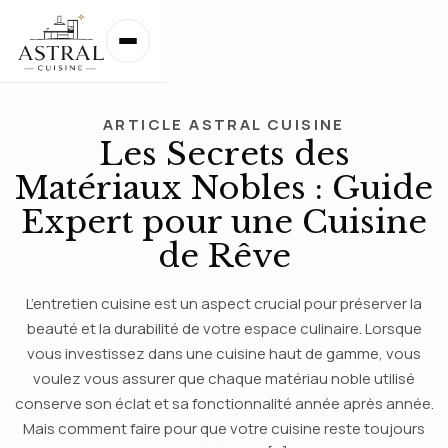
ARTICLE ASTRAL CUISINE
Les Secrets des
Matériaux Nobles : Guide
Expert pour une Cuisine
de Rêve
L’entretien cuisine est un aspect crucial pour préserver la
beauté et la durabilité de votre espace culinaire. Lorsque
vous investissez dans une cuisine haut de gamme, vous
voulez vous assurer que chaque matériau noble utilisé
conserve son éclat et sa fonctionnalité année après année.
Mais comment faire pour que votre cuisine reste toujours