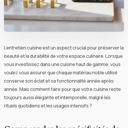
L’entretien cuisine est un aspect crucial pour préserver la
beauté et la durabilité de votre espace culinaire. Lorsque
vous investissez dans une cuisine haut de gamme, vous
voulez vous assurer que chaque matériau noble utilisé
conserve son éclat et sa fonctionnalité année après
année. Mais comment faire pour que votre cuisine reste
toujours aussi élégante et intemporelle, malgré les
rituels quotidiens et les usages intensifs ?