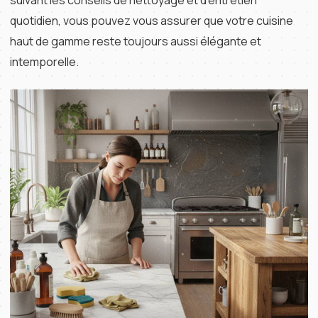
suivant les conseils de nettoyage et d’entretien
quotidien, vous pouvez vous assurer que votre cuisine
haut de gamme reste toujours aussi élégante et
intemporelle.