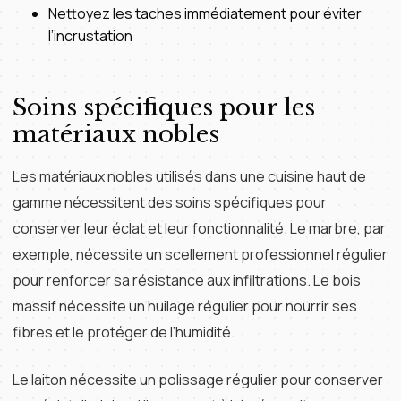
Nettoyez les taches immédiatement pour éviter
l’incrustation
Soins spécifiques pour les
matériaux nobles
Les matériaux nobles utilisés dans une cuisine haut de
gamme nécessitent des soins spécifiques pour
conserver leur éclat et leur fonctionnalité. Le marbre, par
exemple, nécessite un scellement professionnel régulier
pour renforcer sa résistance aux infiltrations. Le bois
massif nécessite un huilage régulier pour nourrir ses
fibres et le protéger de l’humidité.
Le laiton nécessite un polissage régulier pour conserver