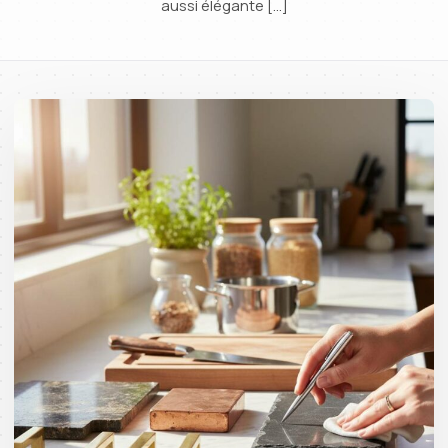
aussi élégante […]