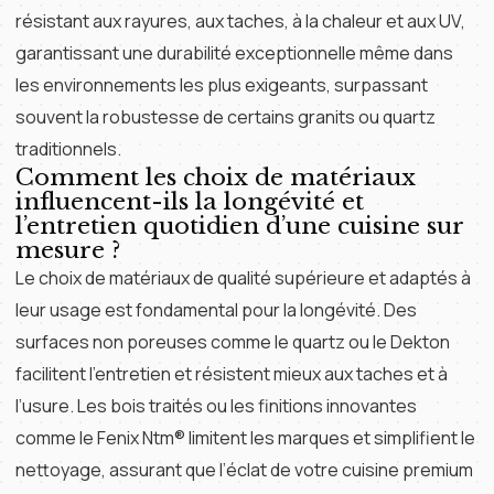
résistant aux rayures, aux taches, à la chaleur et aux UV,
garantissant une durabilité exceptionnelle même dans
les environnements les plus exigeants, surpassant
souvent la robustesse de certains granits ou quartz
traditionnels.
Comment les choix de matériaux
influencent-ils la longévité et
l’entretien quotidien d’une cuisine sur
mesure ?
Le choix de matériaux de qualité supérieure et adaptés à
leur usage est fondamental pour la longévité. Des
surfaces non poreuses comme le quartz ou le Dekton
facilitent l’entretien et résistent mieux aux taches et à
l’usure. Les bois traités ou les finitions innovantes
comme le Fenix Ntm® limitent les marques et simplifient le
nettoyage, assurant que l’éclat de votre cuisine premium