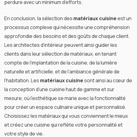
perdure avec un minimum d’efforts.
En conclusion, la sélection des
matériaux cuisine
est un
processus complexe qui nécessite une compréhension
approfondie des besoins et des goûts de chaque client.
Les architectes d’intérieur peuvent ainsi guider les
clients dans leur sélection de matériaux, en tenant
compte de l’implantation de la cuisine, de la lumière
naturelle et artificielle, et de l’ambiance générale de
l’habitation. Les
matériaux cuisine
sont ainsi au cœur de
la conception d’une cuisine haut de gamme et sur
mesure, où l’esthétique se marie avec la fonctionnalité
pour créer un espace culinaire unique et personnalisé.
Choisissez les matériaux qui vous conviennent le mieux
et créez une cuisine qui reflète votre personnalité et
votre style de vie.