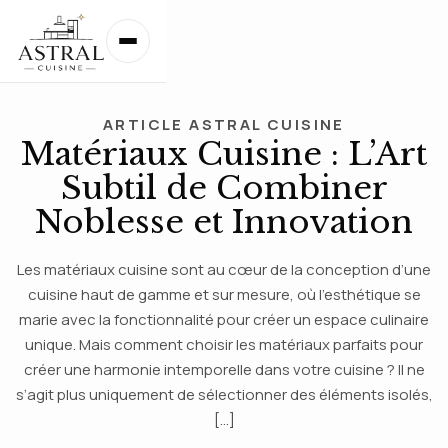
ARTICLE ASTRAL CUISINE
Matériaux Cuisine : L’Art
Subtil de Combiner
Noblesse et Innovation
Les matériaux cuisine sont au cœur de la conception d’une
cuisine haut de gamme et sur mesure, où l’esthétique se
marie avec la fonctionnalité pour créer un espace culinaire
unique. Mais comment choisir les matériaux parfaits pour
créer une harmonie intemporelle dans votre cuisine ? Il ne
s’agit plus uniquement de sélectionner des éléments isolés,
[…]