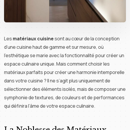
Les
matériaux cuisine
sont au cœur de la conception
d’une cuisine haut de gamme et sur mesure, où
l’esthétique se marie avec la fonctionnalité pour créer un
espace culinaire unique. Mais comment choisir les
matériaux parfaits pour créer une harmonie intemporelle
dans votre cuisine ? Il ne s’agit plus uniquement de
sélectionner des éléments isolés, mais de composer une
symphonie de textures, de couleurs et de performances
qui définira l’âme de votre espace culinaire.
La Noblesse des Matériaux