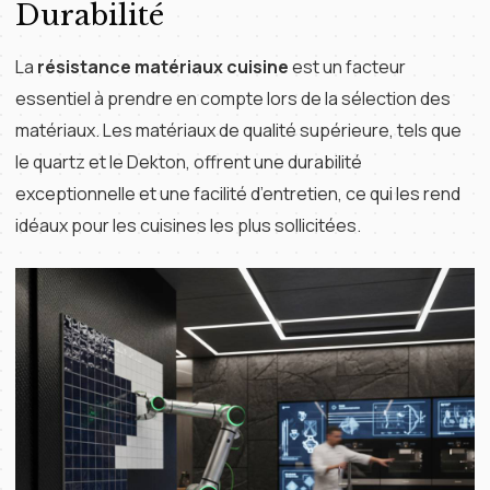
Durabilité
La
résistance matériaux cuisine
est un facteur
essentiel à prendre en compte lors de la sélection des
matériaux. Les matériaux de qualité supérieure, tels que
le quartz et le Dekton, offrent une durabilité
exceptionnelle et une facilité d’entretien, ce qui les rend
idéaux pour les cuisines les plus sollicitées.