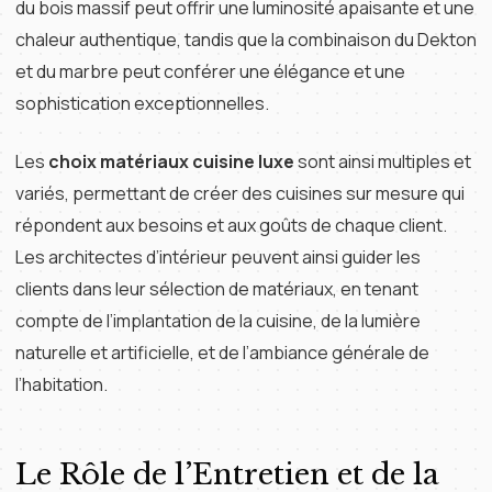
du bois massif peut offrir une luminosité apaisante et une
chaleur authentique, tandis que la combinaison du Dekton
et du marbre peut conférer une élégance et une
sophistication exceptionnelles.
Les
choix matériaux cuisine luxe
sont ainsi multiples et
variés, permettant de créer des cuisines sur mesure qui
répondent aux besoins et aux goûts de chaque client.
Les architectes d’intérieur peuvent ainsi guider les
clients dans leur sélection de matériaux, en tenant
compte de l’implantation de la cuisine, de la lumière
naturelle et artificielle, et de l’ambiance générale de
l’habitation.
Le Rôle de l’Entretien et de la