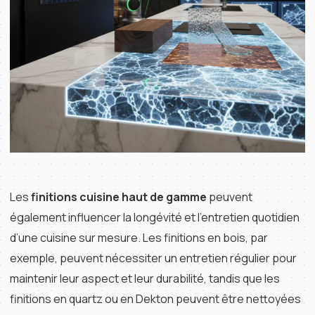
Les
finitions cuisine haut de gamme
peuvent
également influencer la longévité et l’entretien quotidien
d’une cuisine sur mesure. Les finitions en bois, par
exemple, peuvent nécessiter un entretien régulier pour
maintenir leur aspect et leur durabilité, tandis que les
finitions en quartz ou en Dekton peuvent être nettoyées