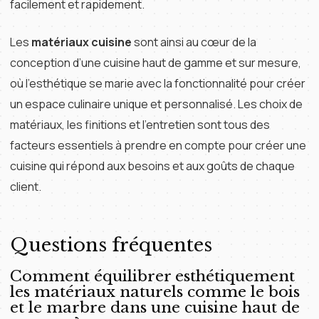
facilement et rapidement.
Les
matériaux cuisine
sont ainsi au cœur de la
conception d’une cuisine haut de gamme et sur mesure,
où l’esthétique se marie avec la fonctionnalité pour créer
un espace culinaire unique et personnalisé. Les choix de
matériaux, les finitions et l’entretien sont tous des
facteurs essentiels à prendre en compte pour créer une
cuisine qui répond aux besoins et aux goûts de chaque
client.
Questions fréquentes
Comment équilibrer esthétiquement
les matériaux naturels comme le bois
et le marbre dans une cuisine haut de