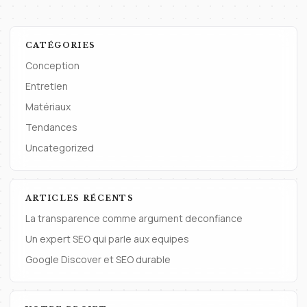
CATÉGORIES
Conception
Entretien
Matériaux
Tendances
Uncategorized
ARTICLES RÉCENTS
La transparence comme argument deconfiance
Un expert SEO qui parle aux equipes
Google Discover et SEO durable