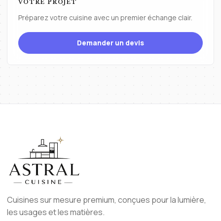
VOTRE PROJET
Préparez votre cuisine avec un premier échange clair.
Demander un devis
Cuisines sur mesure premium, conçues pour la lumière,
les usages et les matières.